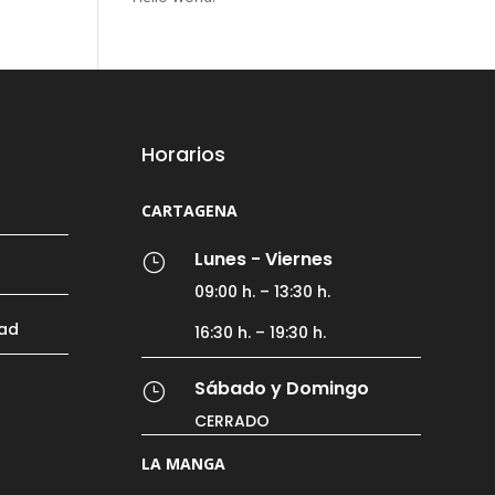
Horarios
CARTAGENA
Lunes - Viernes
}
09:00 h. – 13:30 h.
dad
16:30 h. – 19:30 h.
Sábado y Domingo
}
CERRADO
LA MANGA