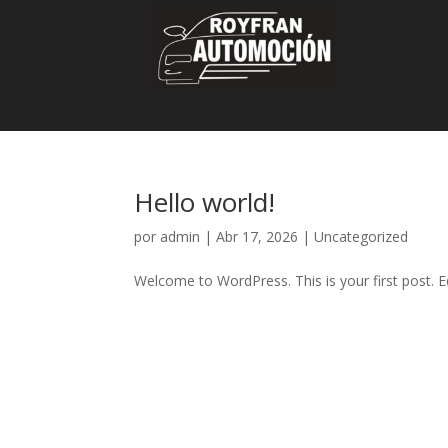
Hello world!
por
admin
|
Abr 17, 2026
|
Uncategorized
Welcome to WordPress. This is your first post. Edi