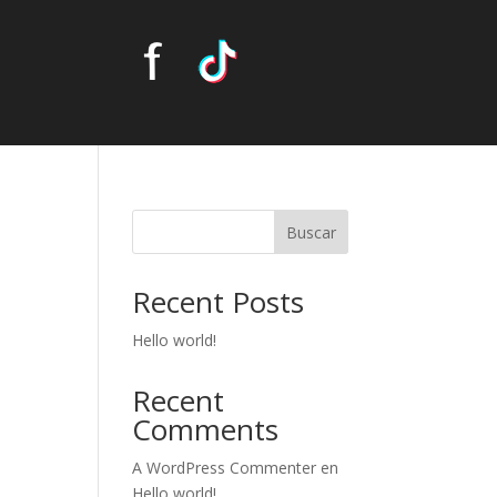
Buscar
Recent Posts
Hello world!
Recent
Comments
A WordPress Commenter
en
Hello world!