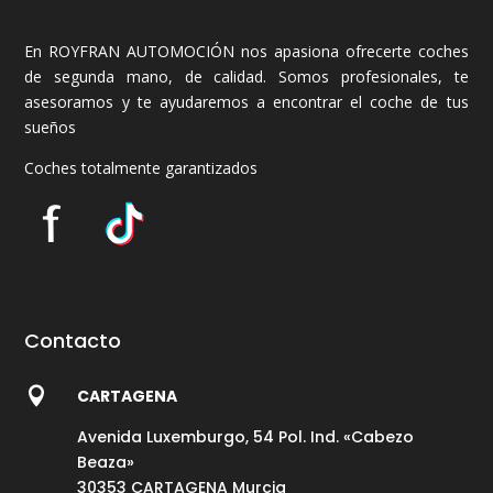
En ROYFRAN AUTOMOCIÓN nos apasiona ofrecerte coches
de segunda mano, de calidad. Somos profesionales, te
asesoramos y te ayudaremos a encontrar el coche de tus
sueños
Coches totalmente garantizados
Contacto

CARTAGENA
Avenida Luxemburgo, 54 Pol. Ind. «Cabezo
Beaza»
30353 CARTAGENA Murcia