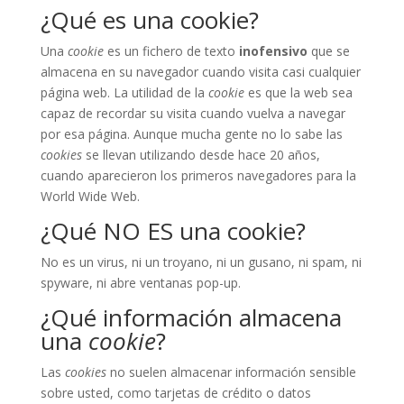
¿Qué es una cookie?
Una
cookie
es un fichero de texto
inofensivo
que se
almacena en su navegador cuando visita casi cualquier
página web. La utilidad de la
cookie
es que la web sea
capaz de recordar su visita cuando vuelva a navegar
por esa página. Aunque mucha gente no lo sabe las
cookies
se llevan utilizando desde hace 20 años,
cuando aparecieron los primeros navegadores para la
World Wide Web.
¿Qué NO ES una cookie?
No es un virus, ni un troyano, ni un gusano, ni spam, ni
spyware, ni abre ventanas pop-up.
¿Qué información almacena
una
cookie
?
Las
cookies
no suelen almacenar información sensible
sobre usted, como tarjetas de crédito o datos