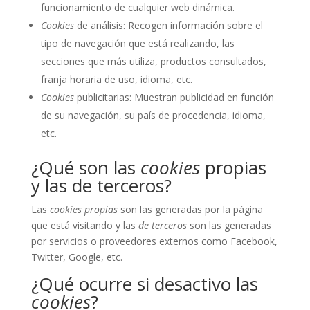
funcionamiento de cualquier web dinámica.
Cookies
de análisis: Recogen información sobre el
tipo de navegación que está realizando, las
secciones que más utiliza, productos consultados,
franja horaria de uso, idioma, etc.
Cookies
publicitarias: Muestran publicidad en función
de su navegación, su país de procedencia, idioma,
etc.
¿Qué son las
cookies
propias
y las de terceros?
Las
cookies propias
son las generadas por la página
que está visitando y las
de terceros
son las generadas
por servicios o proveedores externos como Facebook,
Twitter, Google, etc.
¿Qué ocurre si desactivo las
cookies
?