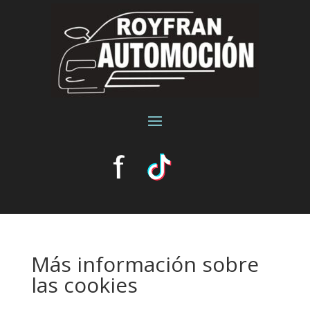
Más información sobre
las cookies