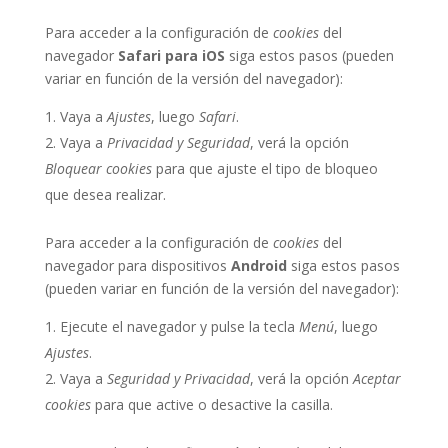
Para acceder a la configuración de
cookies
del
navegador
Safari para iOS
siga estos pasos (pueden
variar en función de la versión del navegador):
Vaya a
Ajustes
, luego
Safari
.
Vaya a
Privacidad y Seguridad
, verá la opción
Bloquear cookies
para que ajuste el tipo de bloqueo
que desea realizar.
Para acceder a la configuración de
cookies
del
navegador para dispositivos
Android
siga estos pasos
(pueden variar en función de la versión del navegador):
Ejecute el navegador y pulse la tecla
Menú
, luego
Ajustes
.
Vaya a
Seguridad y Privacidad
, verá la opción
Aceptar
cookies
para que active o desactive la casilla.