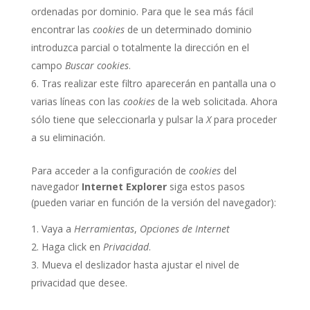
ordenadas por dominio. Para que le sea más fácil
encontrar las
cookies
de un determinado dominio
introduzca parcial o totalmente la dirección en el
campo
Buscar cookies
.
Tras realizar este filtro aparecerán en pantalla una o
varias líneas con las
cookies
de la web solicitada. Ahora
sólo tiene que seleccionarla y pulsar la
X
para proceder
a su eliminación.
Para acceder a la configuración de
cookies
del
navegador
Internet Explorer
siga estos pasos
(pueden variar en función de la versión del navegador):
Vaya a
Herramientas
,
Opciones de Internet
Haga click en
Privacidad
.
Mueva el deslizador hasta ajustar el nivel de
privacidad que desee.