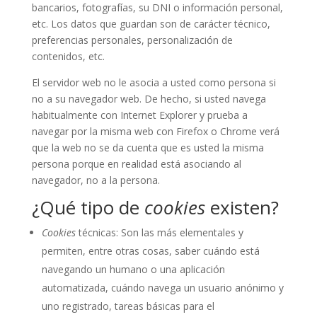
bancarios, fotografías, su DNI o información personal,
etc. Los datos que guardan son de carácter técnico,
preferencias personales, personalización de
contenidos, etc.
El servidor web no le asocia a usted como persona si
no a su navegador web. De hecho, si usted navega
habitualmente con Internet Explorer y prueba a
navegar por la misma web con Firefox o Chrome verá
que la web no se da cuenta que es usted la misma
persona porque en realidad está asociando al
navegador, no a la persona.
¿Qué tipo de
cookies
existen?
Cookies
técnicas: Son las más elementales y
permiten, entre otras cosas, saber cuándo está
navegando un humano o una aplicación
automatizada, cuándo navega un usuario anónimo y
uno registrado, tareas básicas para el