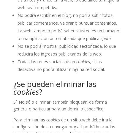
web sea competitiva.
No podrá escribir en el blog, no podrá subir fotos,
publicar comentarios, valorar o puntuar contenidos.
La web tampoco podrá saber si usted es un humano
o una aplicación automatizada que publica
spam
.
No se podrá mostrar publicidad sectorizada, lo que
reducirá los ingresos publicitarios de la web.
Todas las redes sociales usan
cookies
, si las
desactiva no podrá utilizar ninguna red social.
¿Se pueden eliminar las
cookies
?
Sí. No sólo eliminar, también bloquear, de forma
general o particular para un dominio específico.
Para eliminar las
cookies
de un sitio web debe ir a la
configuración de su navegador y allí podrá buscar las