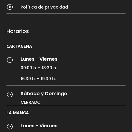
I
Política de privacidad
Horarios
CARTAGENA
Lunes - Viernes
}
09:00 h. – 13:30 h.
16:30 h. – 19:30 h.
Sábado y Domingo
}
CERRADO
LA MANGA
Lunes - Viernes
}